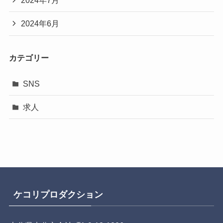
2024年7月
2024年6月
カテゴリー
SNS
求人
ケコリプロダクション