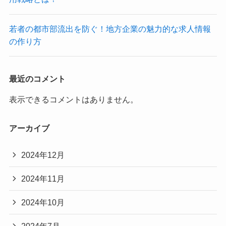
若者の都市部流出を防ぐ！地方企業の魅力的な求人情報
の作り方
最近のコメント
表示できるコメントはありません。
アーカイブ
2024年12月
2024年11月
2024年10月