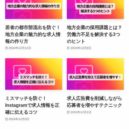
若者の都市部流出を防ぐ！
地方企業の採用課題とは？
地方企業の魅力的な求人情
労働力不足を解決する3つ
報の作り方
のヒント
2024年12月12日
2024年12月9日
ミスマッチを防ぐ！
求人広告費を削減しながら
Instagramで求人情報を正
応募者を増やすテクニック
確に伝えるコツ
2024年12月1日
2024年12月5日