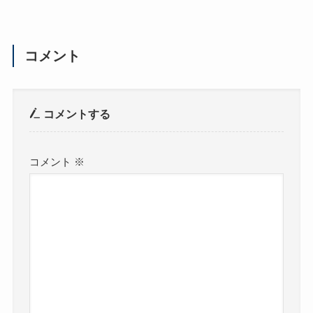
コメント
コメントする
コメント
※