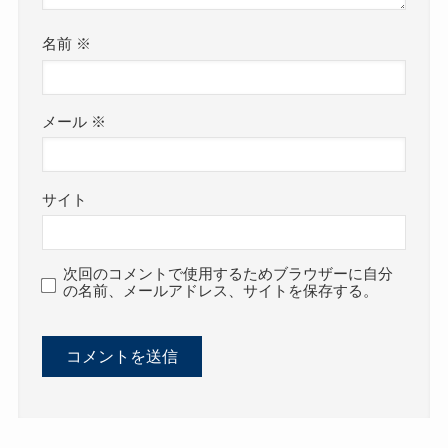
名前
※
メール
※
サイト
次回のコメントで使用するためブラウザーに自分
の名前、メールアドレス、サイトを保存する。