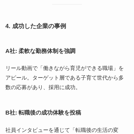
4. 成功した企業の事例
A社: 柔軟な勤務体制を強調
リール動画で「働きながら育児ができる職場」を
アピール。ターゲット層である子育て世代から多
数の応募があり、採用に成功。
B社: 転職後の成功体験を投稿
社員インタビューを通じて「転職後の生活の変