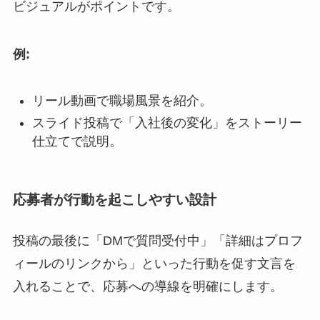
ビジュアルがポイントです。
例:
リール動画で職場風景を紹介。
スライド投稿で「入社後の変化」をストーリー
仕立てで説明。
応募者が行動を起こしやすい設計
投稿の最後に「DMで質問受付中」「詳細はプロフ
ィールのリンクから」といった行動を促す文言を
入れることで、応募への導線を明確にします。