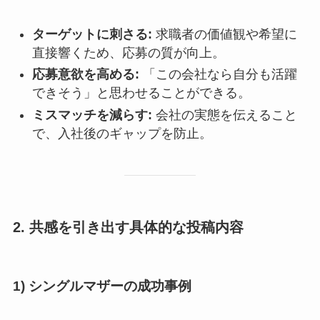
ターゲットに刺さる:
求職者の価値観や希望に
直接響くため、応募の質が向上。
応募意欲を高める:
「この会社なら自分も活躍
できそう」と思わせることができる。
ミスマッチを減らす:
会社の実態を伝えること
で、入社後のギャップを防止。
2. 共感を引き出す具体的な投稿内容
1) シングルマザーの成功事例