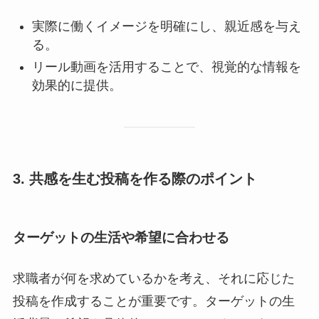
実際に働くイメージを明確にし、親近感を与え
る。
リール動画を活用することで、視覚的な情報を
効果的に提供。
3. 共感を生む投稿を作る際のポイント
ターゲットの生活や希望に合わせる
求職者が何を求めているかを考え、それに応じた
投稿を作成することが重要です。ターゲットの生