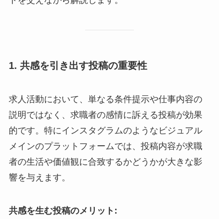
1. 共感を引き出す投稿の重要性
求人活動において、単なる条件提示や仕事内容の
説明ではなく、求職者の感情に訴える投稿が効果
的です。特にインスタグラムのようなビジュアル
メインのプラットフォームでは、投稿内容が求職
者の生活や価値観に合致するかどうかが大きな影
響を与えます。
共感を生む投稿のメリット: