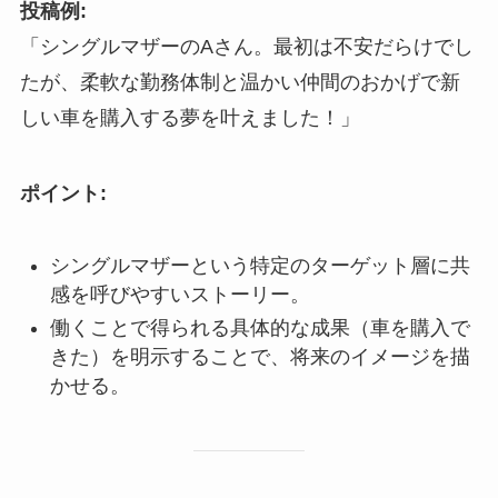
投稿例:
「シングルマザーのAさん。最初は不安だらけでし
たが、柔軟な勤務体制と温かい仲間のおかげで新
しい車を購入する夢を叶えました！」
ポイント:
シングルマザーという特定のターゲット層に共
感を呼びやすいストーリー。
働くことで得られる具体的な成果（車を購入で
きた）を明示することで、将来のイメージを描
かせる。