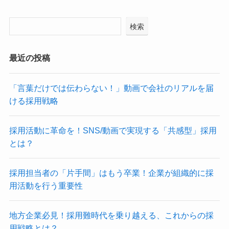
検索
最近の投稿
「言葉だけでは伝わらない！」動画で会社のリアルを届
ける採用戦略
採用活動に革命を！SNS/動画で実現する「共感型」採用
とは？
採用担当者の「片手間」はもう卒業！企業が組織的に採
用活動を行う重要性
地方企業必見！採用難時代を乗り越える、これからの採
用戦略とは？