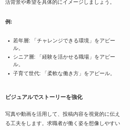
活背景や希望を具体的にイメージしましょう。
例:
若年層: 「チャレンジできる環境」をアピー
ル。
シニア層: 「経験を活かせる職場」をアピー
ル。
子育て世代: 「柔軟な働き方」をアピール。
ビジュアルでストーリーを強化
写真や動画を活用して、投稿内容を視覚的に伝え
る工夫をします。求職者が働く姿を想像しやすい