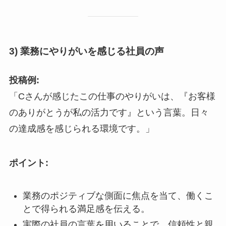
3) 業務にやりがいを感じる社員の声
投稿例:
「Cさんが感じたこの仕事のやりがいは、『お客様
のありがとうが私の活力です』という言葉。日々
の達成感を感じられる環境です。」
ポイント:
業務のポジティブな側面に焦点を当て、働くこ
とで得られる満足感を伝える。
実際の社員の言葉を用いることで、信頼性と親