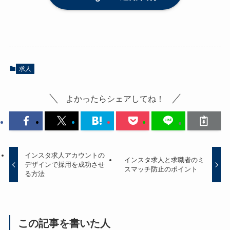
求人
よかったらシェアしてね！
インスタ求人アカウントの
インスタ求人と求職者のミ
デザインで採用を成功させ
スマッチ防止のポイント
る方法
この記事を書いた人