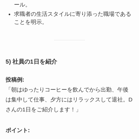
ール。
求職者の生活スタイルに寄り添った職場である
ことを明示。
5) 社員の1日を紹介
投稿例:
「朝はゆったりコーヒーを飲んでから出勤、午後
は集中して仕事、夕方にはリラックスして退社。D
さんの1日をご紹介します！」
ポイント: