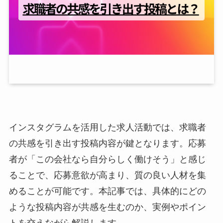
インスタグラムを活用した求人活動では、求職者
の共感を引き出す投稿内容が鍵となります。応募
者が「この会社なら自分らしく働けそう」と感じ
ることで、応募意欲が高まり、質の良い人材を集
めることが可能です。本記事では、具体的にどの
ような投稿内容が共感を生むのか、実例やポイン
トを交えながら解説します。