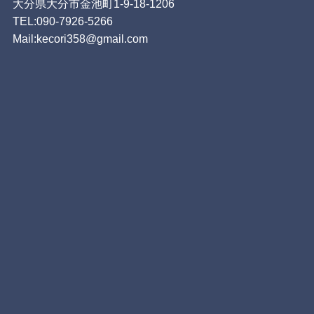
大分県大分市金池町1-9-18-1206
TEL:090-7926-5266
Mail:kecori358@gmail.com