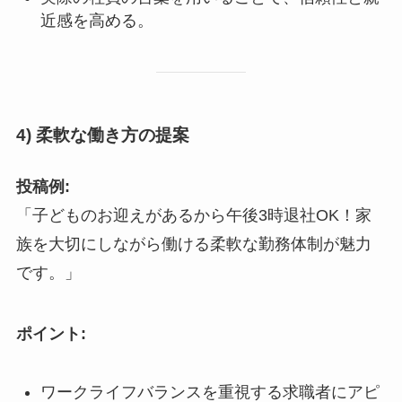
近感を高める。
4) 柔軟な働き方の提案
投稿例:
「子どものお迎えがあるから午後3時退社OK！家
族を大切にしながら働ける柔軟な勤務体制が魅力
です。」
ポイント:
ワークライフバランスを重視する求職者にアピ