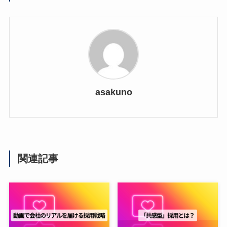
asakuno
関連記事