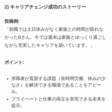
2) キャリアチェンジ成功のストーリー
投稿例:
「前職では土日休みがなく家族との時間が取れな
かったBさん。今では週末は家族とゆっくり過ごし
ながら充実したキャリアを築いています。」
ポイント:
求職者が直面する課題（長時間労働、休みの少
なさ）を解決できる職場であることをアピー
ル。
プライベートと仕事の両立を実現できる未来を
提示。