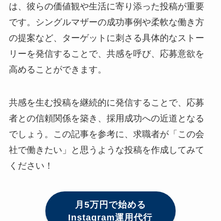
は、彼らの価値観や生活に寄り添った投稿が重要
です。シングルマザーの成功事例や柔軟な働き方
の提案など、ターゲットに刺さる具体的なストー
リーを発信することで、共感を呼び、応募意欲を
高めることができます。
共感を生む投稿を継続的に発信することで、応募
者との信頼関係を築き、採用成功への近道となる
でしょう。この記事を参考に、求職者が「この会
社で働きたい」と思うような投稿を作成してみて
ください！
月5万円で始める
Instagram運用代行