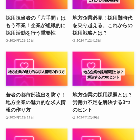
採用担当者の「片手間」は
地方企業必見！採用難時代
もう卒業！企業が組織的に
を乗り越える、これからの
採用活動を行う重要性
採用戦略とは？
2024年12月16日
2024年12月13日
若者の都市部流出を防ぐ！
地方企業の採用課題とは？
地方企業の魅力的な求人情
労働力不足を解決する3つ
報の作り方
のヒント
2024年12月12日
2024年12月9日