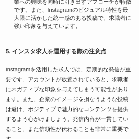
業への興味を同時に引き出すアプローチが特徴
です。また、Instagramのビジュアル特性を最
大限に活かした統一感のある投稿で、求職者に
強い印象を与えています。
5. インスタ求人を運用する際の注意点
Instagramを活用した求人では、定期的な発信が重
要です。アカウントが放置されていると、求職者
にネガティブな印象を与えてしまう可能性があり
ます。また、企業のイメージを損なうような投稿
は避け、ポジティブで魅力的なコンテンツを提供
するよう心がけましょう。発信内容が一貫してい
ること、また信頼性が伝わることも非常に重要で
す。