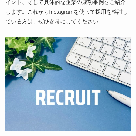
イント、そして具体的な企業の成功事例をご紹介
します。これからInstagramを使って採用を検討し
ている方は、ぜひ参考にしてください。