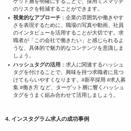
ゲット層を明確にすることで、採用ミスマッチ
のリスクを軽減することができます。
視覚的なアプローチ
：企業の雰囲気や働きやす
さを表現するために、職場の写真や動画、社員
のインタビューを活用することが大切です。求
職者が「この会社で働きたい」と感じられるよ
うな、具体的で魅力的なコンテンツを意識しま
しょう。
ハッシュタグの活用
：求人に関連するハッシュ
タグを付けることで、興味を持つ求職者に見つ
けてもらいやすくなります。#新卒採用 #求人募
集 #働き方 など、ターゲット層に響くハッシュ
タグをうまく組み合わせて活用しましょう。
4. インスタグラム求人の成功事例