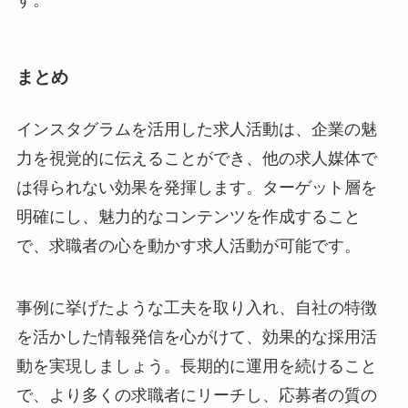
まとめ
インスタグラムを活用した求人活動は、企業の魅
力を視覚的に伝えることができ、他の求人媒体で
は得られない効果を発揮します。ターゲット層を
明確にし、魅力的なコンテンツを作成すること
で、求職者の心を動かす求人活動が可能です。
事例に挙げたような工夫を取り入れ、自社の特徴
を活かした情報発信を心がけて、効果的な採用活
動を実現しましょう。長期的に運用を続けること
で、より多くの求職者にリーチし、応募者の質の