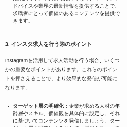
ドバイスや業界の最新情報を提供することで、
求職者にとって価値のあるコンテンツを提供で
きます。
3. インスタ求人を行う際のポイント
Instagramを活用して求人活動を行う場合、いくつ
かの重要なポイントがあります。これらのポイン
トを押さえることで、より効果的な発信が可能に
なります。
ターゲット層の明確化
：企業が求める人材の年
齢層やスキル、価値観を具体的に設定し、それ
に基づいてコンテンツを発信しましょう。ター