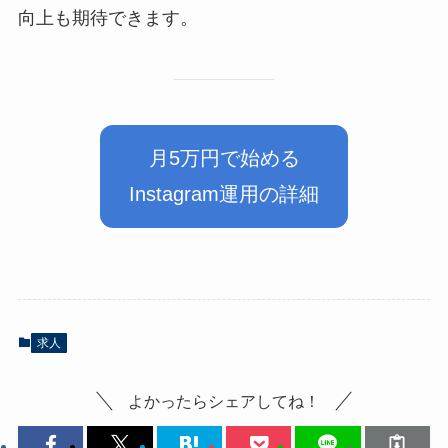
向上も期待できます。
月5万円で始める
Instagram運用の詳細
求人
よかったらシェアしてね！