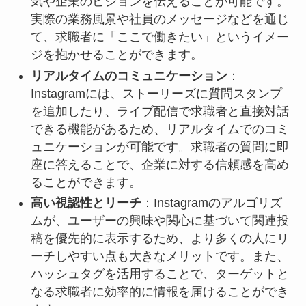
気や企業のビジョンを伝えることが可能です。
実際の業務風景や社員のメッセージなどを通じ
て、求職者に「ここで働きたい」というイメー
ジを抱かせることができます。
リアルタイムのコミュニケーション
：
Instagramには、ストーリーズに質問スタンプ
を追加したり、ライブ配信で求職者と直接対話
できる機能があるため、リアルタイムでのコミ
ュニケーションが可能です。求職者の質問に即
座に答えることで、企業に対する信頼感を高め
ることができます。
高い視認性とリーチ
：Instagramのアルゴリズ
ムが、ユーザーの興味や関心に基づいて関連投
稿を優先的に表示するため、より多くの人にリ
ーチしやすい点も大きなメリットです。また、
ハッシュタグを活用することで、ターゲットと
なる求職者に効率的に情報を届けることができ