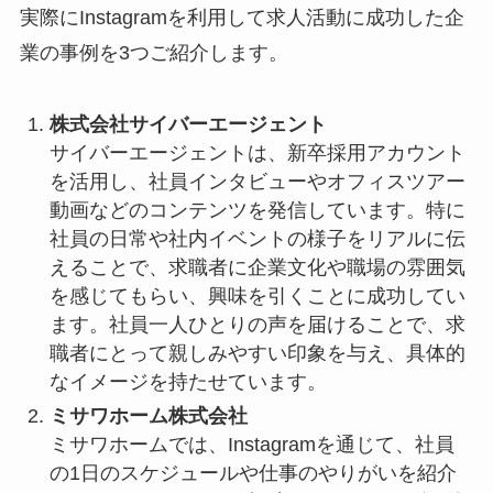
実際にInstagramを利用して求人活動に成功した企
業の事例を3つご紹介します。
株式会社サイバーエージェント
サイバーエージェントは、新卒採用アカウント
を活用し、社員インタビューやオフィスツアー
動画などのコンテンツを発信しています。特に
社員の日常や社内イベントの様子をリアルに伝
えることで、求職者に企業文化や職場の雰囲気
を感じてもらい、興味を引くことに成功してい
ます。社員一人ひとりの声を届けることで、求
職者にとって親しみやすい印象を与え、具体的
なイメージを持たせています。
ミサワホーム株式会社
ミサワホームでは、Instagramを通じて、社員
の1日のスケジュールや仕事のやりがいを紹介