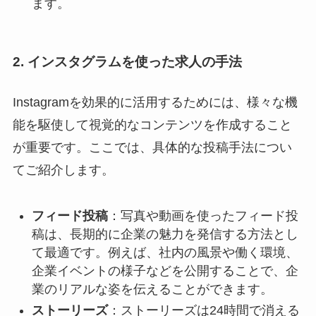
ます。
2. インスタグラムを使った求人の手法
Instagramを効果的に活用するためには、様々な機
能を駆使して視覚的なコンテンツを作成すること
が重要です。ここでは、具体的な投稿手法につい
てご紹介します。
フィード投稿
：写真や動画を使ったフィード投
稿は、長期的に企業の魅力を発信する方法とし
て最適です。例えば、社内の風景や働く環境、
企業イベントの様子などを公開することで、企
業のリアルな姿を伝えることができます。
ストーリーズ
：ストーリーズは24時間で消える