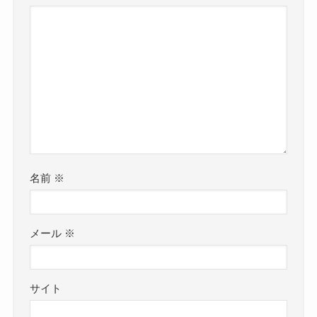
名前
※
メール
※
サイト