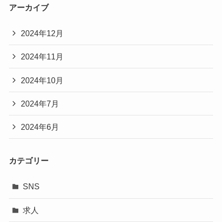
アーカイブ
2024年12月
2024年11月
2024年10月
2024年7月
2024年6月
カテゴリー
SNS
求人