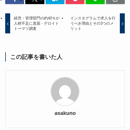
経営・管理部門の約40％が
インスタグラムで求人を行
人材不足に直面 - デロイト
うべき理由とその3つのメ
トーマツ調査
リット
この記事を書いた人
asakuno