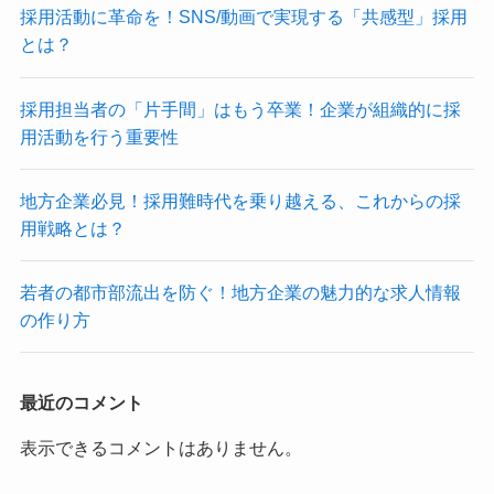
採用活動に革命を！SNS/動画で実現する「共感型」採用
とは？
採用担当者の「片手間」はもう卒業！企業が組織的に採
用活動を行う重要性
地方企業必見！採用難時代を乗り越える、これからの採
用戦略とは？
若者の都市部流出を防ぐ！地方企業の魅力的な求人情報
の作り方
最近のコメント
表示できるコメントはありません。