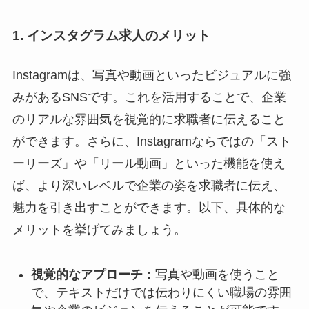
1. インスタグラム求人のメリット
Instagramは、写真や動画といったビジュアルに強
みがあるSNSです。これを活用することで、企業
のリアルな雰囲気を視覚的に求職者に伝えること
ができます。さらに、Instagramならではの「スト
ーリーズ」や「リール動画」といった機能を使え
ば、より深いレベルで企業の姿を求職者に伝え、
魅力を引き出すことができます。以下、具体的な
メリットを挙げてみましょう。
視覚的なアプローチ
：写真や動画を使うこと
で、テキストだけでは伝わりにくい職場の雰囲