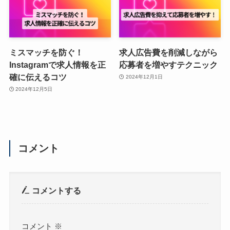
ミスマッチを防ぐ！
求人広告費を削減しながら
Instagramで求人情報を正
応募者を増やすテクニック
確に伝えるコツ
2024年12月1日
2024年12月5日
コメント
コメントする
コメント
※