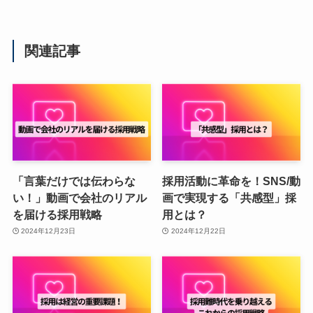
関連記事
「言葉だけでは伝わらな
採用活動に革命を！SNS/動
い！」動画で会社のリアル
画で実現する「共感型」採
を届ける採用戦略
用とは？
2024年12月23日
2024年12月22日