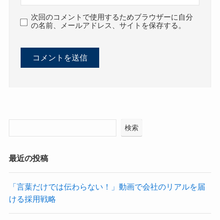
次回のコメントで使用するためブラウザーに自分
の名前、メールアドレス、サイトを保存する。
検索
最近の投稿
「言葉だけでは伝わらない！」動画で会社のリアルを届
ける採用戦略