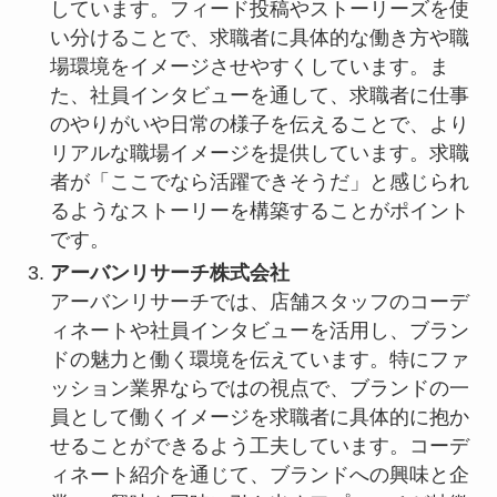
しています。フィード投稿やストーリーズを使
い分けることで、求職者に具体的な働き方や職
場環境をイメージさせやすくしています。ま
た、社員インタビューを通して、求職者に仕事
のやりがいや日常の様子を伝えることで、より
リアルな職場イメージを提供しています。求職
者が「ここでなら活躍できそうだ」と感じられ
るようなストーリーを構築することがポイント
です。
アーバンリサーチ株式会社
アーバンリサーチでは、店舗スタッフのコーデ
ィネートや社員インタビューを活用し、ブラン
ドの魅力と働く環境を伝えています。特にファ
ッション業界ならではの視点で、ブランドの一
員として働くイメージを求職者に具体的に抱か
せることができるよう工夫しています。コーデ
ィネート紹介を通じて、ブランドへの興味と企